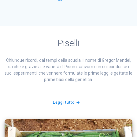
Piselli
Chiunque ricordi, dai tempi della scuola, il nome di Gregor Mendel,
sa che è grazie alle varietà di Pisum sativum con cui condusse i
suoi esperimenti, che vennero formulate le prime leggi e gettate le
prime basi della genetica.
Leggi tutto