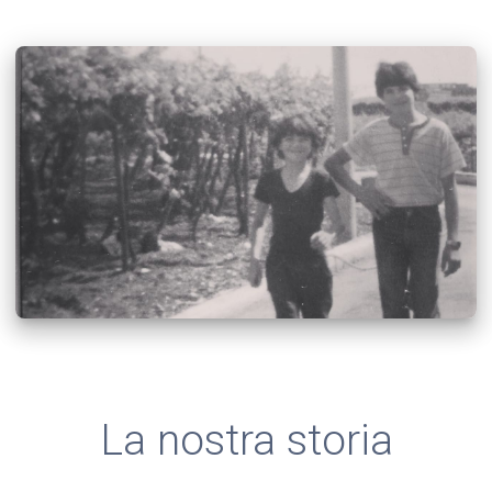
La nostra storia