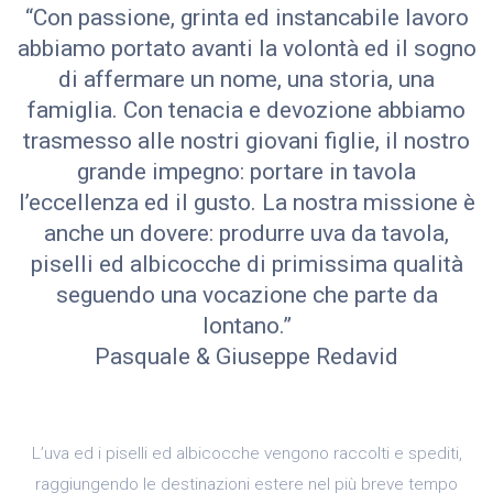
“Con passione, grinta ed instancabile lavoro
abbiamo portato avanti la volontà ed il sogno
di affermare un nome, una storia, una
famiglia. Con tenacia e devozione abbiamo
trasmesso alle nostri giovani figlie, il nostro
grande impegno: portare in tavola
l’eccellenza ed il gusto. La nostra missione è
anche un dovere: produrre uva da tavola,
piselli ed albicocche di primissima qualità
seguendo una vocazione che parte da
lontano.”
Pasquale & Giuseppe Redavid
L’uva ed i piselli ed albicocche vengono raccolti e spediti,
raggiungendo le destinazioni estere nel più breve tempo