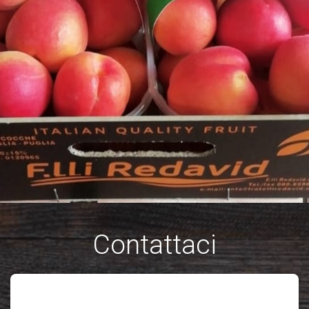
Contattaci