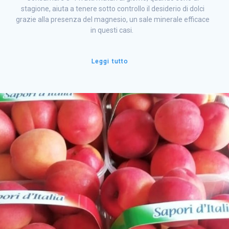
stagione, aiuta a tenere sotto controllo il desiderio di dolci
grazie alla presenza del magnesio, un sale minerale efficace
in questi casi.
Leggi tutto