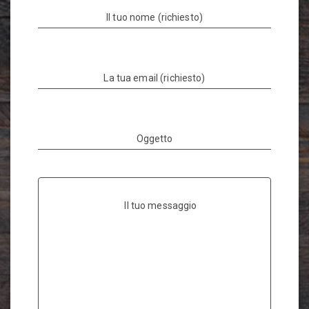
Il tuo nome (richiesto)
La tua email (richiesto)
Oggetto
Il tuo messaggio